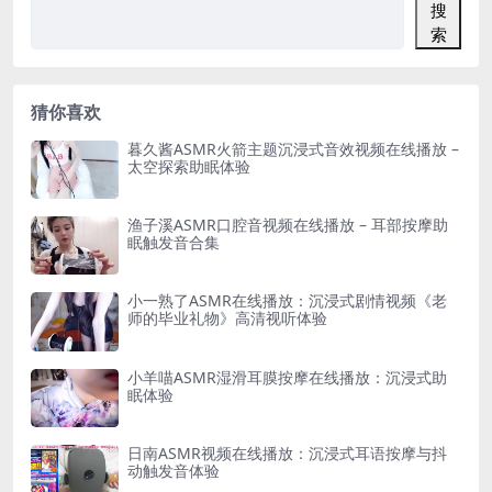
搜
索
猜你喜欢
暮久酱ASMR火箭主题沉浸式音效视频在线播放 –
太空探索助眠体验
渔子溪ASMR口腔音视频在线播放 – 耳部按摩助
眠触发音合集
小一熟了ASMR在线播放：沉浸式剧情视频《老
师的毕业礼物》高清视听体验
小羊喵ASMR湿滑耳膜按摩在线播放：沉浸式助
眠体验
日南ASMR视频在线播放：沉浸式耳语按摩与抖
动触发音体验