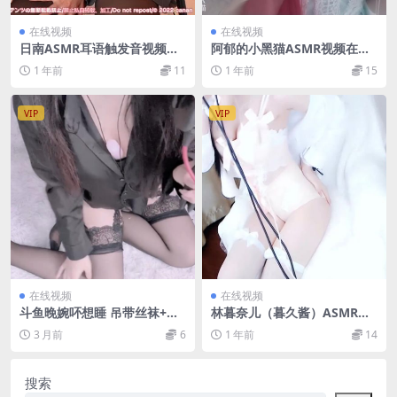
在线视频
在线视频
日南ASMR耳语触发音视频在
阿郁的小黑猫ASMR视频在线
线播放：沉浸式放松体验
播放|沉浸式猫咪助眠体验
1 年前
11
1 年前
15
VIP
VIP
在线视频
在线视频
斗鱼晚婉吥想睡 吊带丝袜+吃
林暮奈儿（暮久酱）ASMR在
冰棒《七月更新7.26》
线视频_沉浸式颅内按摩助眠_
3 月前
6
1 年前
14
高清3D音效直播回放
搜索